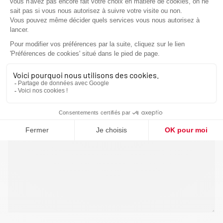
VOUS ÊTES
VOTRE MESSAGE