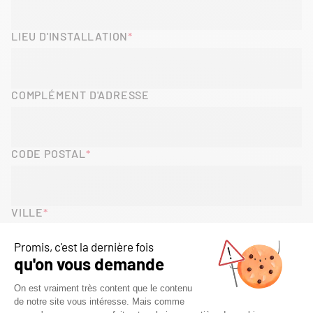
LIEU D'INSTALLATION
COMPLÉMENT D'ADRESSE
CODE POSTAL
VILLE
PAYS