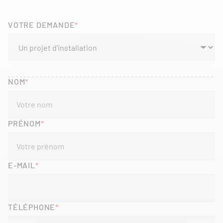
VOTRE DEMANDE
NOM
PRÉNOM
E-MAIL
TÉLÉPHONE