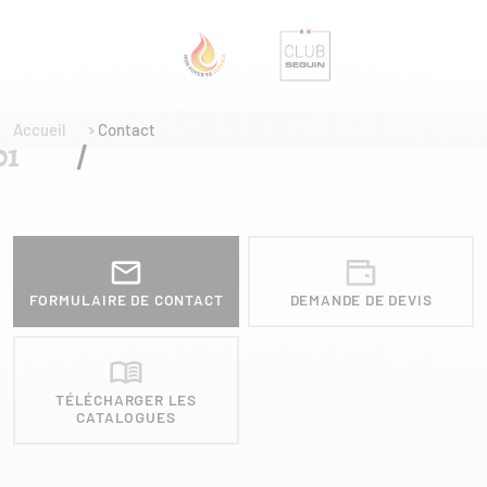
Accueil
Contact
FORMULAIRE DE CONTACT
DEMANDE DE DEVIS
TÉLÉCHARGER LES
CATALOGUES