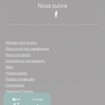
Nous suivre
Simuler mon projet
Découvrez nos catalogues
Nous contacter
Enregistrer ma garantie
Blog
Poêles à bois
Poêles à granulés
Cheminées
Inserts et Foyers