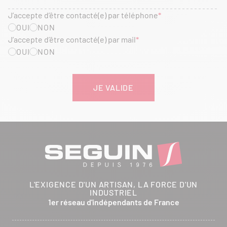
J’accepte d’être contacté(e) par téléphone
OUI
NON
J’accepte d’être contacté(e) par mail
OUI
NON
L'EXIGENCE D'UN ARTISAN, LA FORCE D'UN
INDUSTRIEL
1er réseau d'indépendants de France